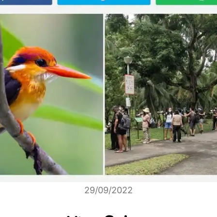
29/09/2022